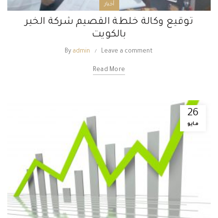
أخبار
توقيع وكالة خلطة القصيم شركة الخير
بالكويت
By
admin
Leave a comment
Read More
26
مايو