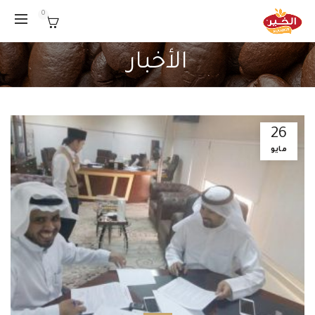
0
الأخبار
26
مايو