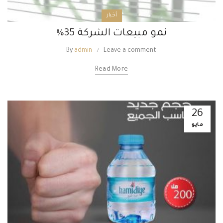
أخبار
نمو مبيعات الشركة 35%
By
admin
Leave a comment
Read More
26
مايو