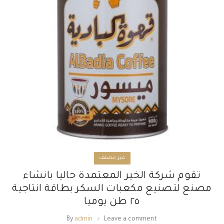
غير مصنف
تقوم شركة الخير المعتمدة حاليا بانشاء
مصنع لتصنيع مكعبات السكر بطاقة انتاجية
٢٥ طن يوميا
By
admin
Leave a comment