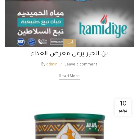
أخبار
بن الخير يرعى معرض الغذاء
By
admin
Leave a comment
Read More
10
يونيو