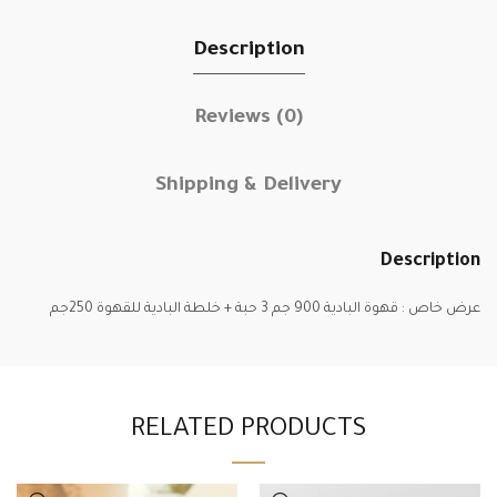
Description
Reviews (0)
Shipping & Delivery
Description
عرض خاص : قهوة البادية 900 جم 3 حبة + خلطة البادية للقهوة 250جم
RELATED PRODUCTS