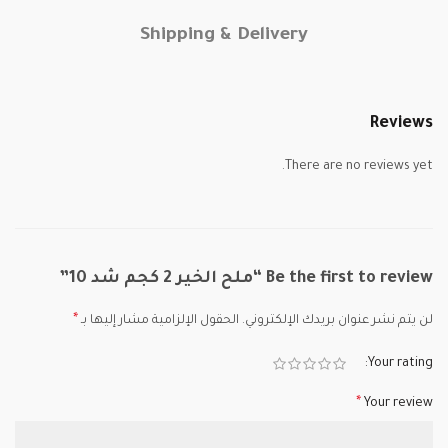
Shipping & Delivery
Reviews
There are no reviews yet.
Be the first to review “ملح الخير 2 كجم شد 10”
*
لن يتم نشر عنوان بريدك الإلكتروني.
الحقول الإلزامية مشار إليها بـ
Your rating
*
Your review