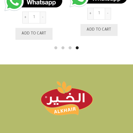
Quantity
Quantity
ADD TO CART
ADD TO CART