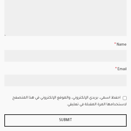
*
Name
*
Email
احفظ اسمي، بريدي الإلكتروني، والموقع الإلكتروني في هذا المتصفح
لاستخدامها المرة المقبلة في تعليقي.